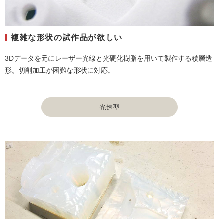
複雑な形状の試作品が欲しい
3Dデータを元にレーザー光線と光硬化樹脂を用いて製作する積層造
形。切削加工が困難な形状に対応。
光造型