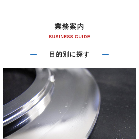
業務案内
BUSINESS GUIDE
目的別に探す