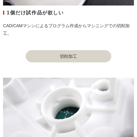
1個だけ試作品が欲しい
CAD/CAMマシンによるプログラム作成からマシニングでの切削加
工。
切削加工