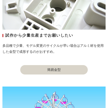
試作から少量生産までお願いしたい
多品種で少量、モデル変更のサイクルが早い場合はアルミ材を使用
した金型で成形するのがおすすめ。
簡易金型