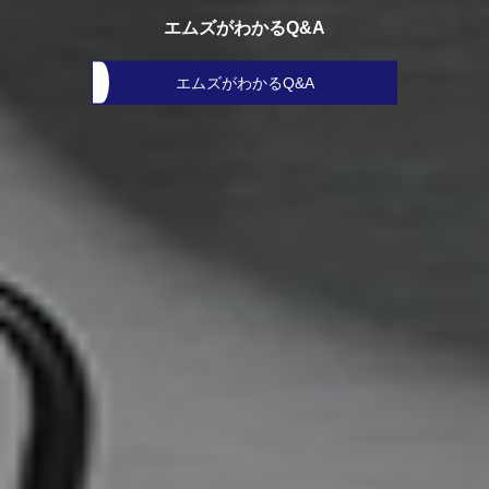
エムズがわかるQ&A
エムズがわかるQ&A