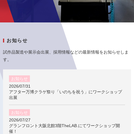
お知らせ
試作品製造や展示会出展、採用情報などの最新情報をお知らせしま
す。
お知らせ
2026/07/31
アフター万博クラゲ祭り「いのちを祝う」にワークショップ
出展
お知らせ
2026/07/27
グランフロント大阪北館3階TheLAB.にてワークショップ開
催！