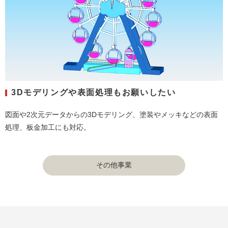
3Dモデリングや表面処理もお願いしたい
図面や2次元データからの3Dモデリング、塗装やメッキなどの表面
処理、板金加工にも対応。
その他事業