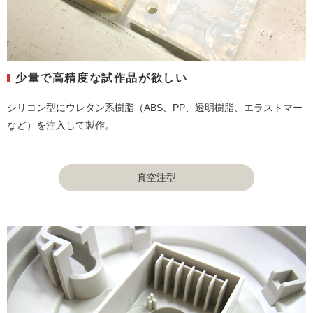
少量で高精度な試作品が欲しい
シリコン型にウレタン系樹脂（ABS、PP、透明樹脂、エラストマー
など）を注入して製作。
真空注型