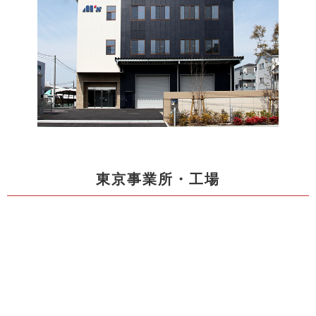
東京事業所・工場