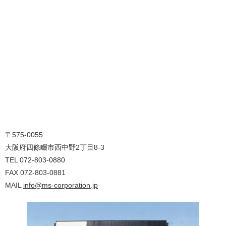
〒575-0055
大阪府四條畷市西中野2丁目8-3
TEL
072-803-0880
FAX
072-803-0881
MAIL
info@ms-corporation.jp