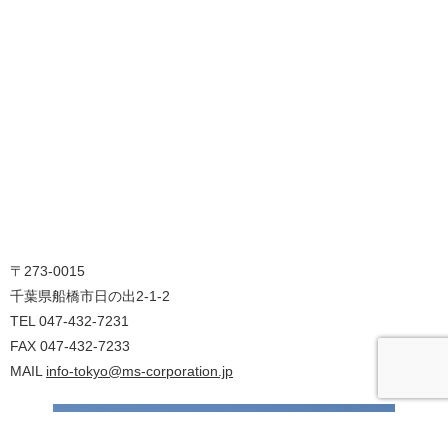
〒273-0015
千葉県船橋市日の出2-1-2
TEL
047-432-7231
FAX
047-432-7233
MAIL
info-tokyo@ms-corporation.jp