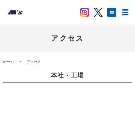
アクセス
ホーム
アクセス
本社・工場