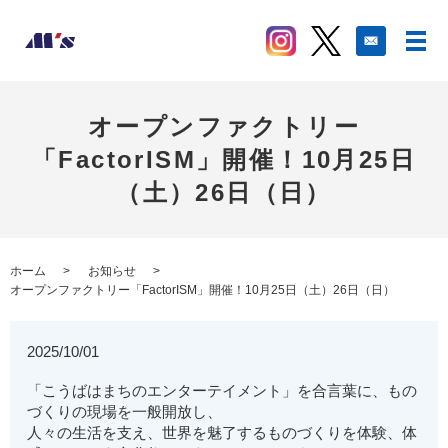
オープンファクトリー
「FactorISM」開催！10月25日
（土）26日（日）
ホーム
お知らせ
オープンファクトリー「FactorISM」開催！10月25日（土）26日（日）
2025/10/01
「こうばはまちのエンターテイメント」を合言葉に、もの
づくりの現場を一般開放し、
人々の生活を支え、世界を魅了するものづくりを体験、体