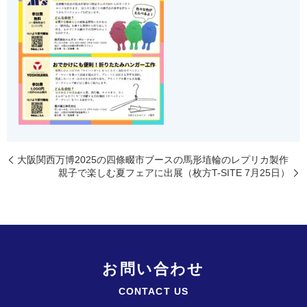
大阪関西万博2025の四條畷市ブースの馬形埴輪のレプリカ製作
親子で楽しむ夏フェアに出展（枚方T-SITE 7月25日）
お問い合わせ
CONTACT US