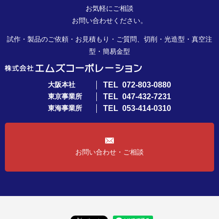
お気軽にご相談
お問い合わせください。
試作・製品のご依頼・お見積もり・ご質問、切削・光造型・真空注
型・簡易金型
大阪本社
TEL
072-803-0880
東京事業所
TEL
047-432-7231
東海事業所
TEL
053-414-0310
お問い合わせ・ご相談